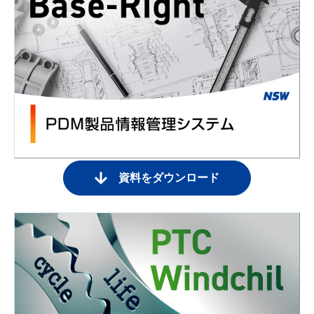
資料をダウンロード