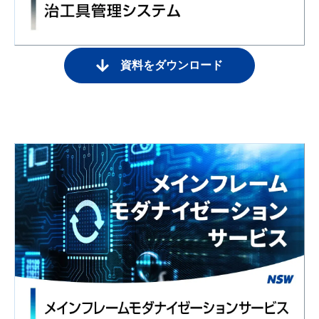
資料をダウンロード