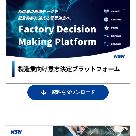
資料をダウンロード