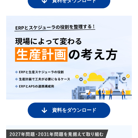
資料をダウンロード
資料をダウンロード