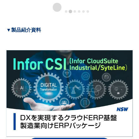
▼製品紹介資料