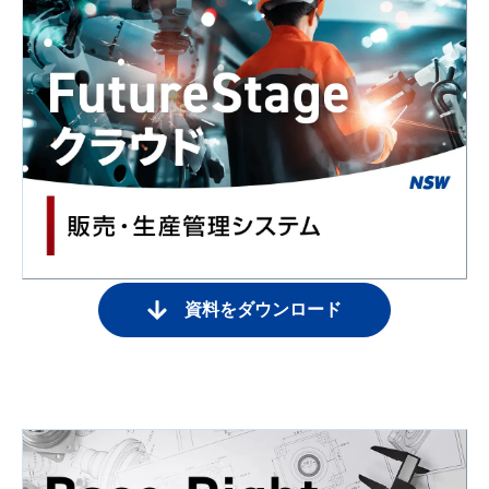
資料をダウンロード