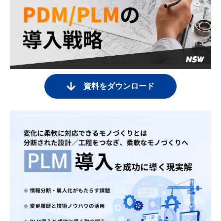
資料をダウンロード