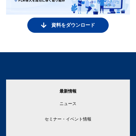
資料をダウンロード
最新情報
ニュース
セミナー・イベント情報