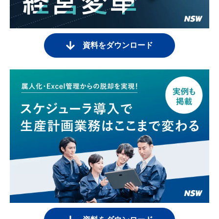
資料をダウンロード