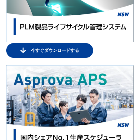
今すぐダウンロードする