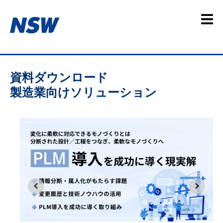
資料ダウンロード
製造業向けソリューション