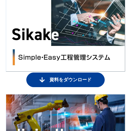
資料をダウンロード