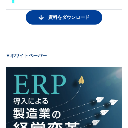
資料をダウンロード
▼ホワイトペーパー