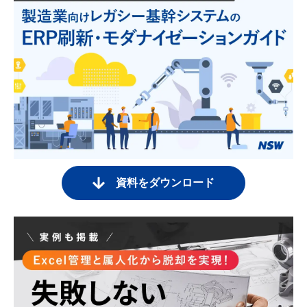
資料をダウンロード