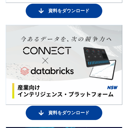
資料をダウンロード
資料をダウンロード