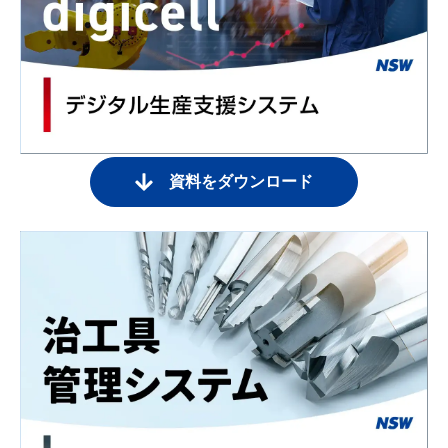
資料をダウンロード