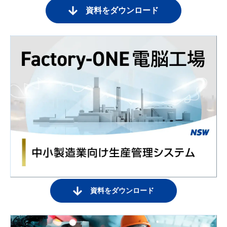
資料をダウンロード
資料をダウンロード