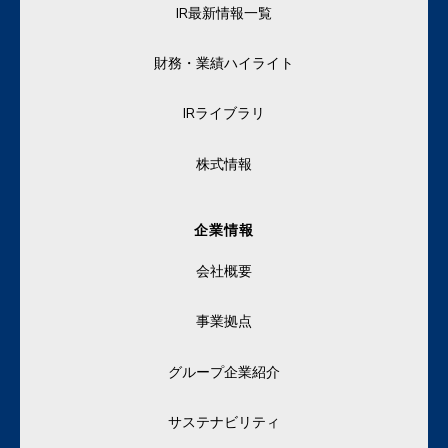
IR最新情報一覧
財務・業績ハイライト
IRライブラリ
株式情報
企業情報
会社概要
事業拠点
グループ企業紹介
サステナビリティ