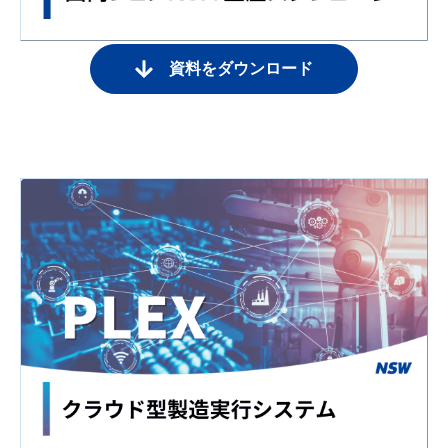
資料をダウンロード