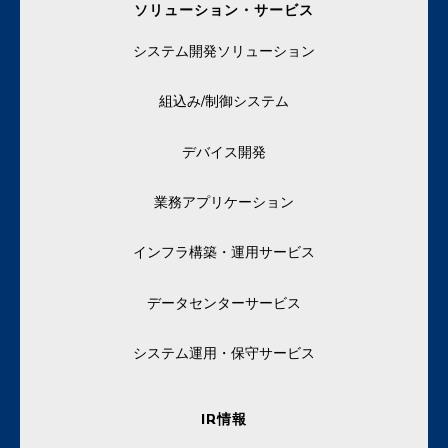
ソリューション・サービス
システム開発ソリューション
組込み/制御システム
デバイス開発
業務アプリケーション
インフラ構築・運用サービス
データセンターサービス
システム運用・保守サービス
IR情報