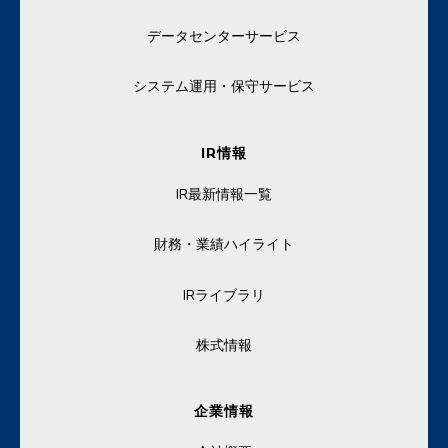
データセンターサービス
システム運用・保守サービス
IR情報
IR最新情報一覧
財務・業績ハイライト
IRライブラリ
株式情報
企業情報