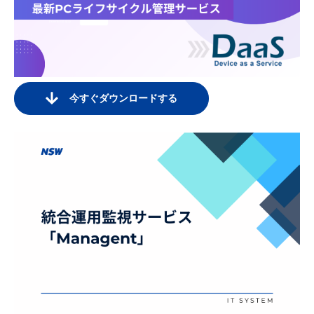
今すぐダウンロードする