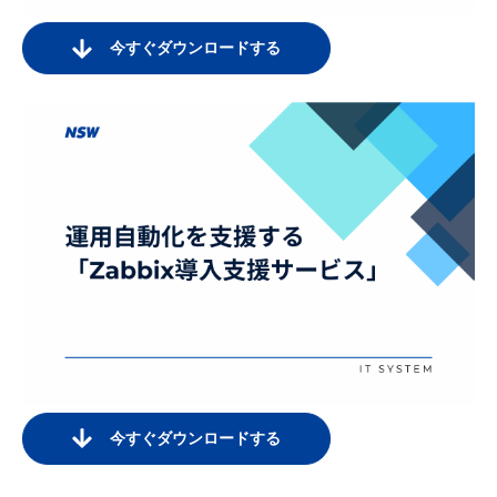
今すぐダウンロードする
今すぐダウンロードする