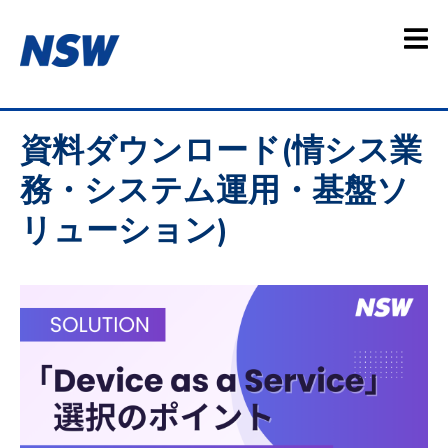
資料ダウンロード(
情シス業
務・システム運用・基盤ソ
リューション
)