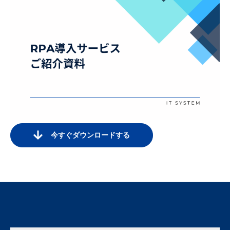
今すぐダウンロードする