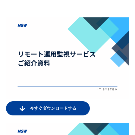
今すぐダウンロードする