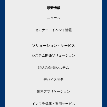
最新情報
ニュース
セミナー・イベント情報
ソリューション・サービス
システム開発ソリューション
組込み/制御システム
デバイス開発
業務アプリケーション
インフラ構築・運用サービス