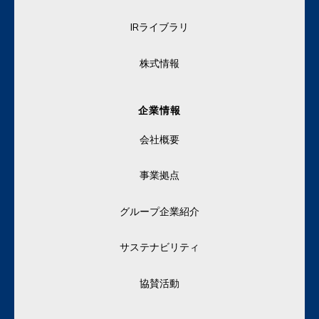
IRライブラリ
株式情報
企業情報
会社概要
事業拠点
グループ企業紹介
サステナビリティ
協賛活動