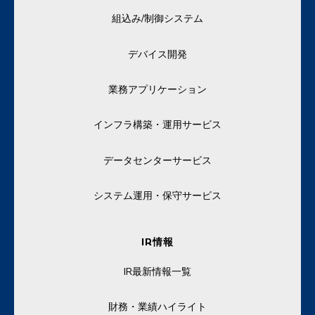
組込み/制御システム
デバイス開発
業務アプリケーション
インフラ構築・運用サービス
データセンターサービス
システム運用・保守サービス
IR情報
IR最新情報一覧
財務・業績ハイライト