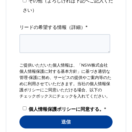
その他（よろしければ下記へご記入くだ
さい）
リードの希望する情報（詳細）
*
ご提供いただいた個人情報は、「
NSW株式会社
個人情報保護に対する基本方針
」に基づき適切な
管理‧保護に努め、サービスの提供やご案内等のた
めに利用させていただきます。当社の個人情報保
護ポリシーにご同意いただける場合、以下の
チェックボックスにチェックを入れてください。
個人情報保護ポリシーに同意する。
*