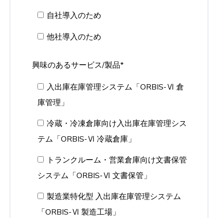
自社導入のため
他社導入のため
興味のあるサービス/製品
*
入出庫在庫管理システム「ORBIS-Ⅵ 倉
庫管理」
冷蔵・冷凍倉庫向け入出庫在庫管理シス
テム「ORBIS-Ⅵ 冷蔵倉庫」
トランクルーム・営業倉庫向け文書保管
システム「ORBIS-Ⅵ 文書保管」
製造業特化型 入出庫在庫管理システム
「ORBIS-Ⅵ 製造工場」