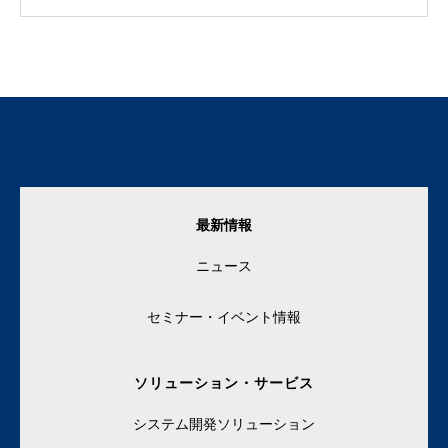
最新情報
ニュース
セミナー・イベント情報
ソリューション・サービス
システム開発ソリューション