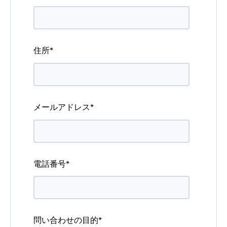
住所
*
メールアドレス
*
電話番号
*
問い合わせの目的
*