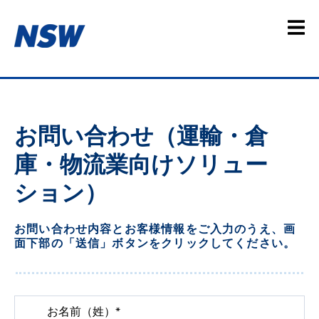
お問い合わせ（運輸・倉
庫・物流業向けソリュー
ション）
お問い合わせ内容とお客様情報をご入力のうえ、画
面下部の「送信」ボタンをクリックしてください。
お名前（姓）
*