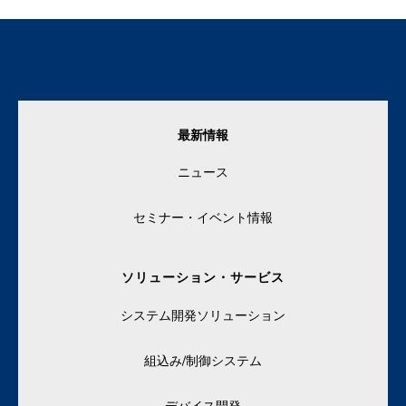
最新情報
ニュース
セミナー・イベント情報
ソリューション・サービス
システム開発ソリューション
組込み/制御システム