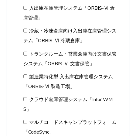
入出庫在庫管理システム「ORBIS-Ⅵ 倉
庫管理」
冷蔵・冷凍倉庫向け入出庫在庫管理シス
テム「ORBIS-Ⅵ 冷蔵倉庫」
トランクルーム・営業倉庫向け文書保管
システム「ORBIS-Ⅵ 文書保管」
製造業特化型 入出庫在庫管理システム
「ORBIS-Ⅵ 製造工場」
クラウド倉庫管理システム「Infor WM
S」
マルチコードスキャンプラットフォーム
「CodeSync」