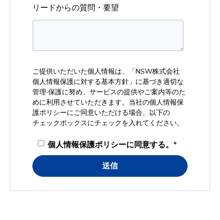
リードからの質問・要望
ご提供いただいた個人情報は、「
NSW株式会社
個人情報保護に対する基本方針
」に基づき適切な
管理‧保護に努め、サービスの提供やご案内等のた
めに利用させていただきます。当社の個人情報保
護ポリシーにご同意いただける場合、以下の
チェックボックスにチェックを入れてください。
個人情報保護ポリシーに同意する。
*