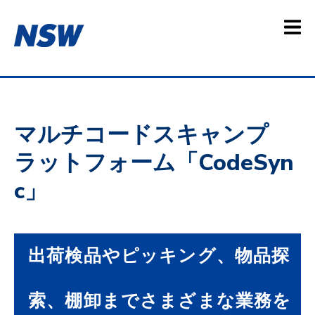
マルチコードスキャンプ
ラットフォーム「CodeSyn
c」
出荷検品やピッキング、物品探
索、棚卸までさまざまな業務を