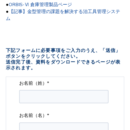
●
ORBIS-Ⅵ 倉庫管理製品ページ
●
【記事】金型管理の課題を解決する治工具管理システ
ム
下記フォームに必要事項をご入力のうえ、「送信」
ボタンをクリックしてください。
送信完了後、資料をダウンロードできるページが表
示されます。
お名前（姓）
*
お名前（名）
*