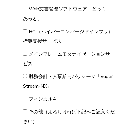
Web文書管理ソフトウェア「どっく
あっと」
HCI（ハイパーコンバージドインフラ）
構築支援サービス
メインフレームモダナイゼーションサー
ビス
財務会計・人事給与パッケージ「Super
Stream-NX」
フィジカルAI
その他（よろしければ下記へご記入くだ
さい）