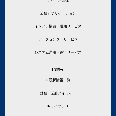
デバイス開発
業務アプリケーション
インフラ構築・運用サービス
データセンターサービス
システム運用・保守サービス
IR情報
IR最新情報一覧
財務・業績ハイライト
IRライブラリ