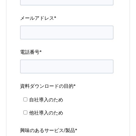
メールアドレス
*
電話番号
*
資料ダウンロードの目的
*
自社導入のため
他社導入のため
興味のあるサービス/製品
*