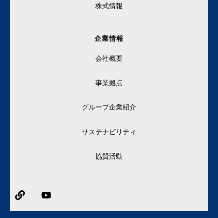
株式情報
企業情報
会社概要
事業拠点
グループ企業紹介
サステナビリティ
協賛活動