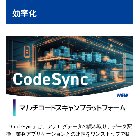
効率化
「CodeSync」は、アナログデータの読み取り、データ変
換、業務アプリケーションとの連携をワンストップで提